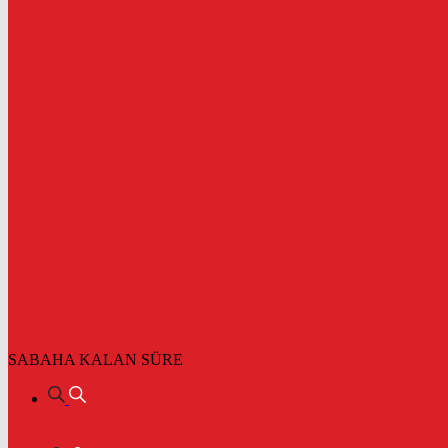
SABAHA KALAN SÜRE