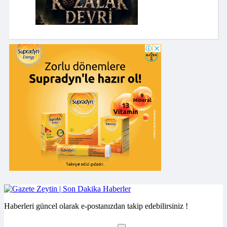
Haberleri güncel olarak e-postanızdan takip edebilirsiniz !