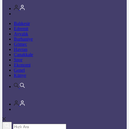
Balıkesir
Edremit
Ayvalık
Burhaniye
Gömeç
Havran
Çanakkale
Spor
Ekonomi
Genel
Künye