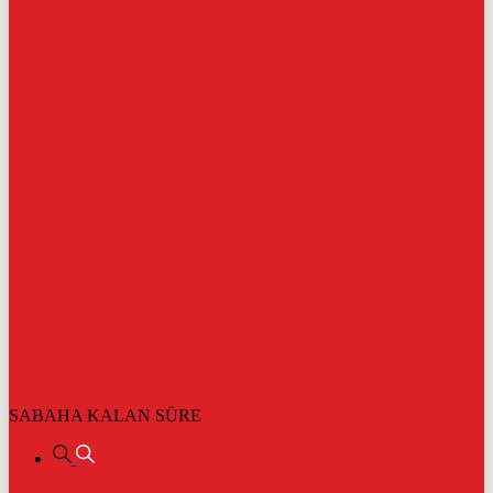
SABAHA KALAN SÜRE