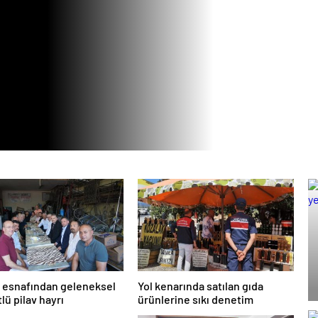
 esnafından geleneksel
Yol kenarında satılan gıda
lü pilav hayrı
ürünlerine sıkı denetim