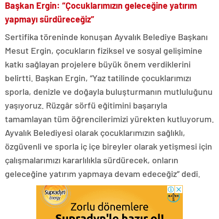
Başkan Ergin: “Çocuklarımızın geleceğine yatırım
yapmayı sürdüreceğiz”
Sertifika töreninde konuşan Ayvalık Belediye Başkanı
Mesut Ergin, çocukların fiziksel ve sosyal gelişimine
katkı sağlayan projelere büyük önem verdiklerini
belirtti. Başkan Ergin, “Yaz tatilinde çocuklarımızı
sporla, denizle ve doğayla buluşturmanın mutluluğunu
yaşıyoruz. Rüzgâr sörfü eğitimini başarıyla
tamamlayan tüm öğrencilerimizi yürekten kutluyorum.
Ayvalık Belediyesi olarak çocuklarımızın sağlıklı,
özgüvenli ve sporla iç içe bireyler olarak yetişmesi için
çalışmalarımızı kararlılıkla sürdürecek, onların
geleceğine yatırım yapmaya devam edeceğiz” dedi.