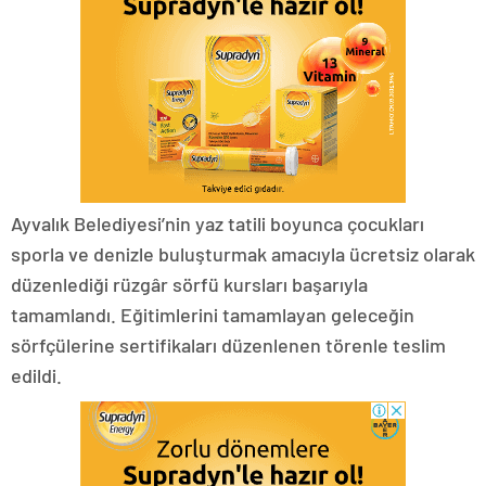
Ayvalık Belediyesi’nin yaz tatili boyunca çocukları
sporla ve denizle buluşturmak amacıyla ücretsiz olarak
düzenlediği rüzgâr sörfü kursları başarıyla
tamamlandı. Eğitimlerini tamamlayan geleceğin
sörfçülerine sertifikaları düzenlenen törenle teslim
edildi.