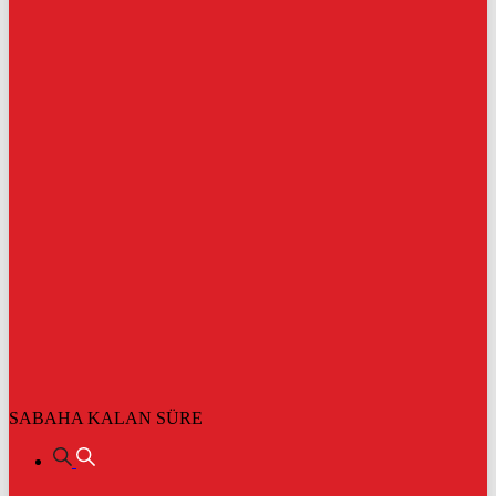
SABAHA KALAN SÜRE