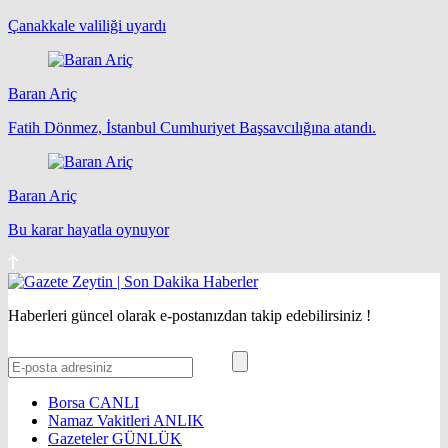
Çanakkale valiliği uyardı
Baran Ariç
Fatih Dönmez, İstanbul Cumhuriyet Başsavcılığına atandı.
Baran Ariç
Bu karar hayatla oynuyor
Haberleri güncel olarak e-postanızdan takip edebilirsiniz !
Borsa
CANLI
Namaz Vakitleri
ANLIK
Gazeteler
GÜNLÜK