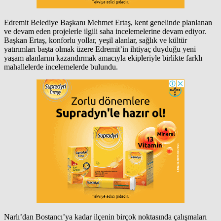
Edremit Belediye Başkanı Mehmet Ertaş, kent genelinde planlanan
ve devam eden projelerle ilgili saha incelemelerine devam ediyor.
Başkan Ertaş, konforlu yollar, yeşil alanlar, sağlık ve kültür
yatırımları başta olmak üzere Edremit’in ihtiyaç duyduğu yeni
yaşam alanlarını kazandırmak amacıyla ekipleriyle birlikte farklı
mahallelerde incelemelerde bulundu.
Narlı’dan Bostancı’ya kadar ilçenin birçok noktasında çalışmaları