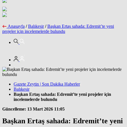
Anasayfa
/
Balıkesir
/
Başkan Ertaş sahada: Edremit’te yeni
projeler için incelemelerde bulundu
Gazete Zeytin | Son Dakika Haberler
Balıkesir
Başkan Ertaş sahada: Edremit’te yeni projeler için
incelemelerde bulundu
Güncelleme: 13 Mart 2026 11:05
Başkan Ertaş sahada: Edremit’te yeni