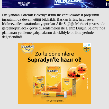
Öte yandan Edremit Belediyesi’nin ilk kent lokantası projesinin
inşaatının da devam ettiği bildirildi. Başkan Ertaş, hayırsever
İrkilmez ailesi tarafından yaptırılan Aile Sağlığı Merkezi çevresinde
gerçekleştirilecek çevre düzenlemeleri ile Deniz Düğün Salonu’nda
planlanan yenileme çalışmalarını da ekibiyle birlikte yerinde
değerlendirdi.