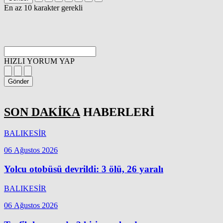
En az 10 karakter gerekli
HIZLI YORUM YAP
Gönder
SON DAKİKA
HABERLERİ
BALIKESİR
06 Ağustos 2026
Yolcu otobüsü devrildi: 3 ölü, 26 yaralı
BALIKESİR
06 Ağustos 2026