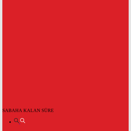
SABAHA KALAN SÜRE