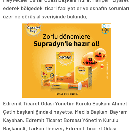
ederek bölgedeki ticari faaliyetler ve esnafın sorunları
üzerine görüş alışverişinde bulundu.
Edremit Ticaret Odası Yönetim Kurulu Başkanı Ahmet
Çetin başkanlığındaki heyette, Meclis Başkanı Bayram
Kayahan, Edremit Ticaret Borsası Yönetim Kurulu
Başkanı A. Tarkan Denizer, Edremit Ticaret Odası