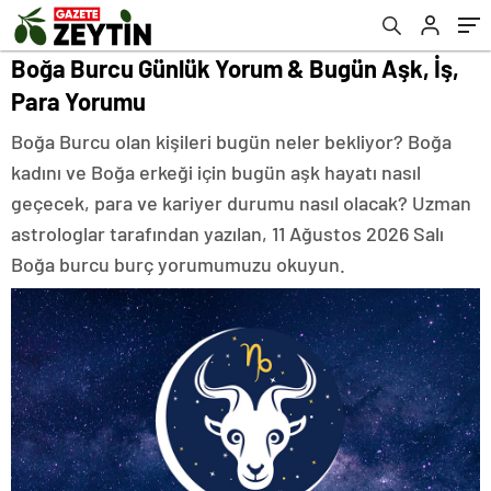
Boğa Burcu Günlük Yorum & Bugün Aşk, İş,
Para Yorumu
Boğa Burcu olan kişileri bugün neler bekliyor? Boğa
kadını ve Boğa erkeği için bugün aşk hayatı nasıl
geçecek, para ve kariyer durumu nasıl olacak? Uzman
astrologlar tarafından yazılan, 11 Ağustos 2026 Salı
Boğa burcu burç yorumumuzu okuyun.