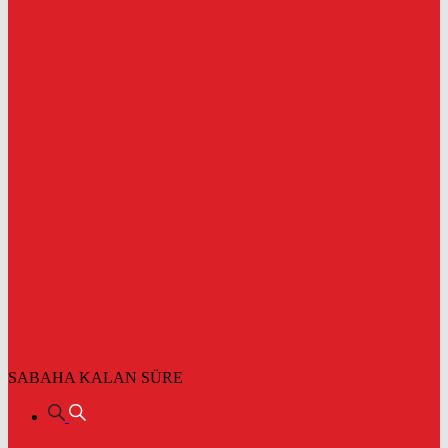
SABAHA KALAN SÜRE