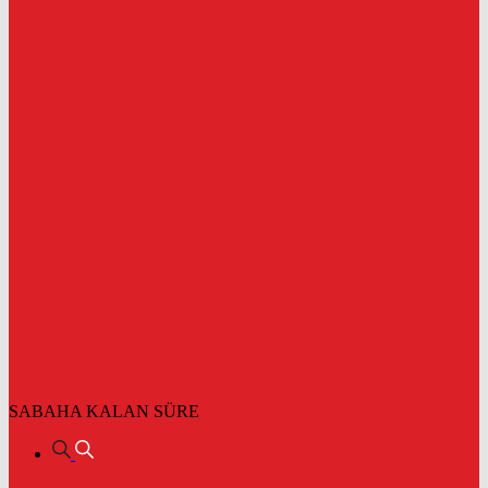
SABAHA KALAN SÜRE