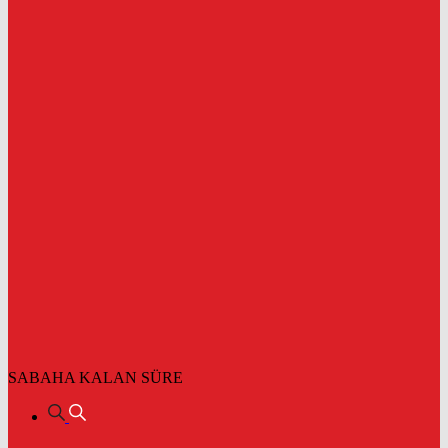
SABAHA KALAN SÜRE