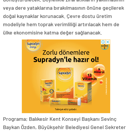
veya dere yataklarına bırakılmasının önüne geçilerek
doğal kaynaklar korunacak. Çevre dostu üretim
modeliyle hem toprak verimliliği artırılacak hem de
ülke ekonomisine katma değer sağlanacak.
Programa; Balıkesir Kent Konseyi Başkanı Sevinç
Baykan Özden, Büyükşehir Belediyesi Genel Sekreter