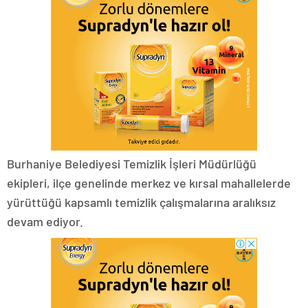
Burhaniye Belediyesi Temizlik İşleri Müdürlüğü
ekipleri, ilçe genelinde merkez ve kırsal mahallelerde
yürüttüğü kapsamlı temizlik çalışmalarına aralıksız
devam ediyor.