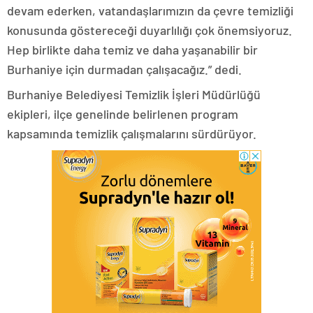
devam ederken, vatandaşlarımızın da çevre temizliği
konusunda göstereceği duyarlılığı çok önemsiyoruz.
Hep birlikte daha temiz ve daha yaşanabilir bir
Burhaniye için durmadan çalışacağız.” dedi.
Burhaniye Belediyesi Temizlik İşleri Müdürlüğü
ekipleri, ilçe genelinde belirlenen program
kapsamında temizlik çalışmalarını sürdürüyor.