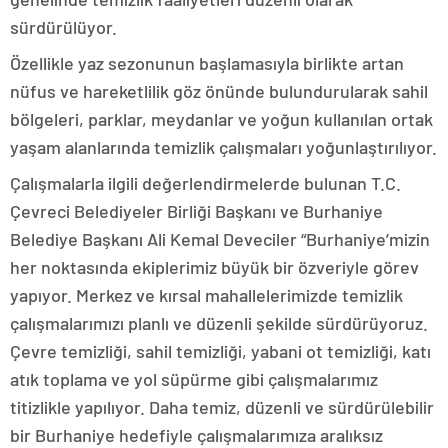
sürdürülüyor.
Özellikle yaz sezonunun başlamasıyla birlikte artan
nüfus ve hareketlilik göz önünde bulundurularak sahil
bölgeleri, parklar, meydanlar ve yoğun kullanılan ortak
yaşam alanlarında temizlik çalışmaları yoğunlaştırılıyor.
Çalışmalarla ilgili değerlendirmelerde bulunan T.C.
Çevreci Belediyeler Birliği Başkanı ve Burhaniye
Belediye Başkanı Ali Kemal Deveciler “Burhaniye’mizin
her noktasında ekiplerimiz büyük bir özveriyle görev
yapıyor. Merkez ve kırsal mahallelerimizde temizlik
çalışmalarımızı planlı ve düzenli şekilde sürdürüyoruz.
Çevre temizliği, sahil temizliği, yabani ot temizliği, katı
atık toplama ve yol süpürme gibi çalışmalarımız
titizlikle yapılıyor. Daha temiz, düzenli ve sürdürülebilir
bir Burhaniye hedefiyle çalışmalarımıza aralıksız