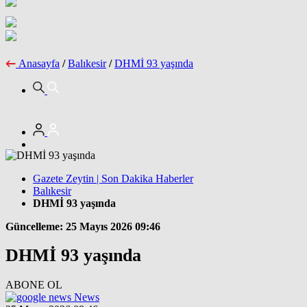
Anasayfa
/
Balıkesir
/
DHMİ 93 yaşında
Gazete Zeytin | Son Dakika Haberler
Balıkesir
DHMİ 93 yaşında
Güncelleme: 25 Mayıs 2026 09:46
DHMİ 93 yaşında
ABONE OL
News