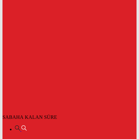
SABAHA KALAN SÜRE