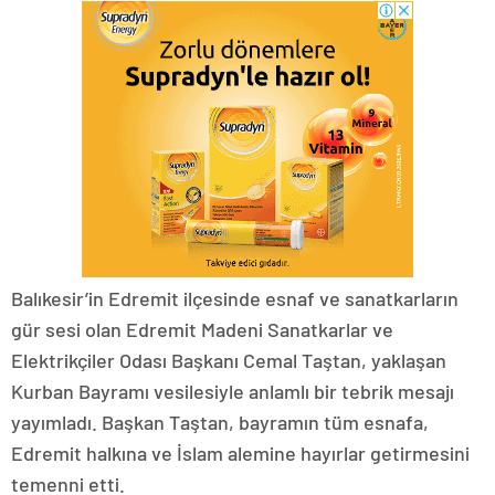
Balıkesir’in Edremit ilçesinde esnaf ve sanatkarların
gür sesi olan Edremit Madeni Sanatkarlar ve
Elektrikçiler Odası Başkanı Cemal Taştan, yaklaşan
Kurban Bayramı vesilesiyle anlamlı bir tebrik mesajı
yayımladı. Başkan Taştan, bayramın tüm esnafa,
Edremit halkına ve İslam alemine hayırlar getirmesini
temenni etti.