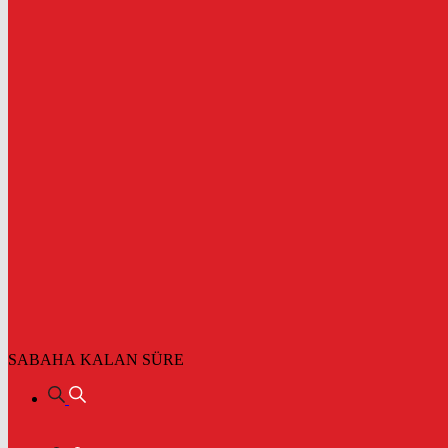
SABAHA KALAN SÜRE