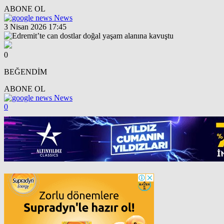
ABONE OL
News
3 Nisan 2026 17:45
0
BEĞENDİM
ABONE OL
News
0