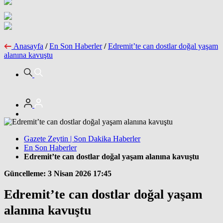
Anasayfa
/
En Son Haberler
/
Edremit’te can dostlar doğal yaşam
alanına kavuştu
Gazete Zeytin | Son Dakika Haberler
En Son Haberler
Edremit’te can dostlar doğal yaşam alanına kavuştu
Güncelleme: 3 Nisan 2026 17:45
Edremit’te can dostlar doğal yaşam
alanına kavuştu