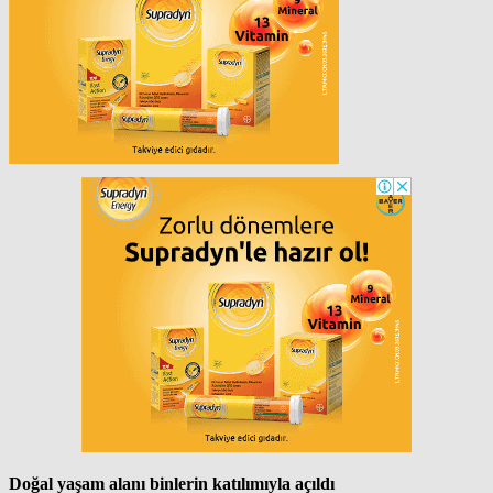
Doğal yaşam alanı binlerin katılımıyla açıldı