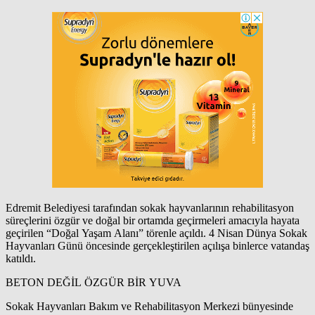
Edremit Belediyesi tarafından sokak hayvanlarının rehabilitasyon
süreçlerini özgür ve doğal bir ortamda geçirmeleri amacıyla hayata
geçirilen “Doğal Yaşam Alanı” törenle açıldı. 4 Nisan Dünya Sokak
Hayvanları Günü öncesinde gerçekleştirilen açılışa binlerce vatandaş
katıldı.
BETON DEĞİL ÖZGÜR BİR YUVA
Sokak Hayvanları Bakım ve Rehabilitasyon Merkezi bünyesinde