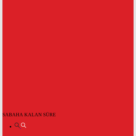
SABAHA KALAN SÜRE