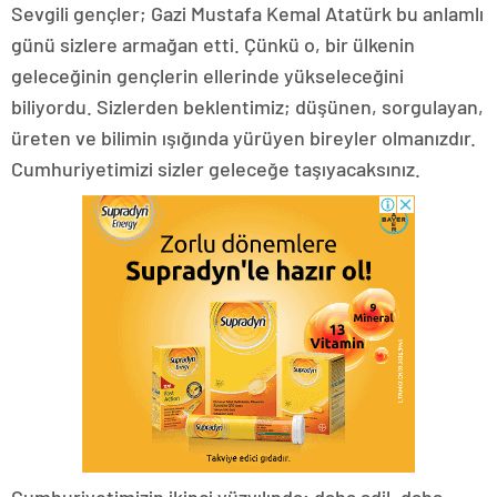
Sevgili gençler; Gazi Mustafa Kemal Atatürk bu anlamlı
günü sizlere armağan etti. Çünkü o, bir ülkenin
geleceğinin gençlerin ellerinde yükseleceğini
biliyordu. Sizlerden beklentimiz; düşünen, sorgulayan,
üreten ve bilimin ışığında yürüyen bireyler olmanızdır.
Cumhuriyetimizi sizler geleceğe taşıyacaksınız.