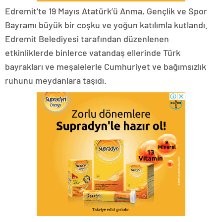
Edremit’te 19 Mayıs Atatürk’ü Anma, Gençlik ve Spor
Bayramı büyük bir coşku ve yoğun katılımla kutlandı.
Edremit Belediyesi tarafından düzenlenen
etkinliklerde binlerce vatandaş ellerinde Türk
bayrakları ve meşalelerle Cumhuriyet ve bağımsızlık
ruhunu meydanlara taşıdı.