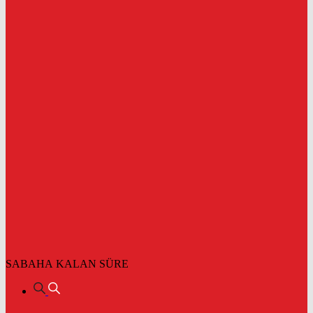
SABAHA KALAN SÜRE