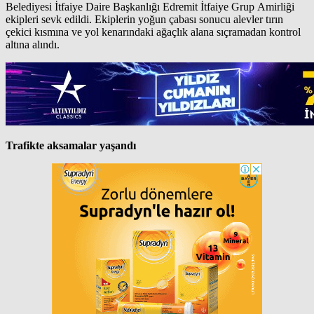
Belediyesi İtfaiye Daire Başkanlığı Edremit İtfaiye Grup Amirliği
ekipleri sevk edildi. Ekiplerin yoğun çabası sonucu alevler tırın
çekici kısmına ve yol kenarındaki ağaçlık alana sıçramadan kontrol
altına alındı.
Trafikte aksamalar yaşandı