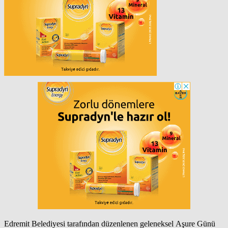
Edremit Belediyesi tarafından düzenlenen geleneksel Aşure Günü