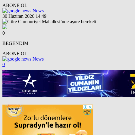
ABONE OL
News
30 Haziran 2026 14:49
0
BEĞENDİM
ABONE OL
News
0