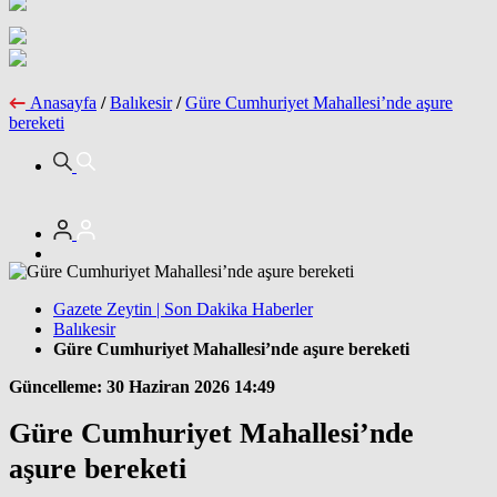
Anasayfa
/
Balıkesir
/
Güre Cumhuriyet Mahallesi’nde aşure
bereketi
Gazete Zeytin | Son Dakika Haberler
Balıkesir
Güre Cumhuriyet Mahallesi’nde aşure bereketi
Güncelleme: 30 Haziran 2026 14:49
Güre Cumhuriyet Mahallesi’nde
aşure bereketi