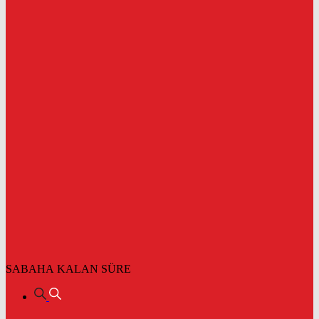
SABAHA KALAN SÜRE