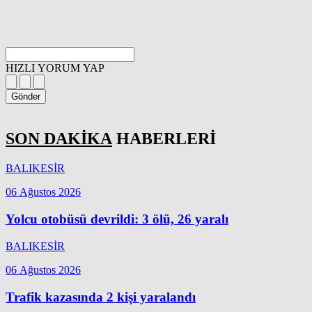
HIZLI YORUM YAP
Gönder
SON DAKİKA
HABERLERİ
BALIKESİR
06 Ağustos 2026
Yolcu otobüsü devrildi: 3 ölü, 26 yaralı
BALIKESİR
06 Ağustos 2026
Trafik kazasında 2 kişi yaralandı