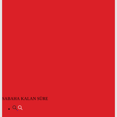
SABAHA KALAN SÜRE