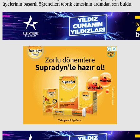
üyelerinin başarılı öğrencileri tebrik etmesinin ardından son buldu.