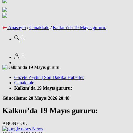
Anasayfa
/
Çanakkale
/
Kalkım’da 19 Mayıs gururu:
Gazete Zeytin | Son Dakika Haberler
Çanakkale
Kalkım’da 19 Mayıs gururu:
Güncelleme: 20 Mayıs 2026 20:48
Kalkım’da 19 Mayıs gururu:
ABONE OL
News