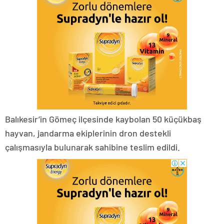
Balıkesir’in Gömeç ilçesinde kaybolan 50 küçükbaş
hayvan, jandarma ekiplerinin dron destekli
çalışmasıyla bulunarak sahibine teslim edildi.