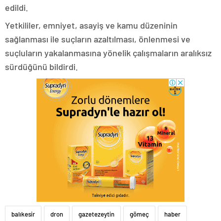
edildi.
Yetkililer, emniyet, asayiş ve kamu düzeninin
sağlanması ile suçların azaltılması, önlenmesi ve
suçluların yakalanmasına yönelik çalışmaların aralıksız
sürdüğünü bildirdi.
balıkesir
dron
gazetezeytin
gömeç
haber