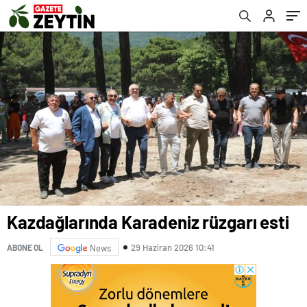
Kazdağlarında Karadeniz rüzgarı esti
29 Haziran 2026 10:41
ABONE OL
News