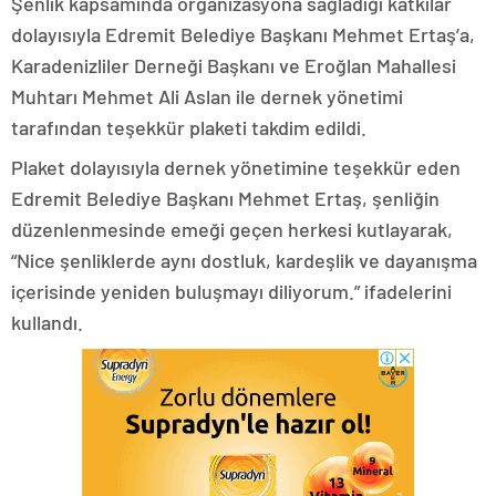
Şenlik kapsamında organizasyona sağladığı katkılar
dolayısıyla Edremit Belediye Başkanı Mehmet Ertaş’a,
Karadenizliler Derneği Başkanı ve Eroğlan Mahallesi
Muhtarı Mehmet Ali Aslan ile dernek yönetimi
tarafından teşekkür plaketi takdim edildi.
Plaket dolayısıyla dernek yönetimine teşekkür eden
Edremit Belediye Başkanı Mehmet Ertaş, şenliğin
düzenlenmesinde emeği geçen herkesi kutlayarak,
“Nice şenliklerde aynı dostluk, kardeşlik ve dayanışma
içerisinde yeniden buluşmayı diliyorum.” ifadelerini
kullandı.