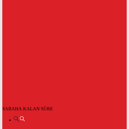
SABAHA KALAN SÜRE