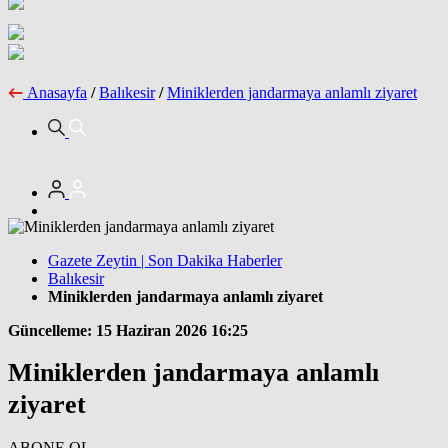
Anasayfa
/
Balıkesir
/
Miniklerden jandarmaya anlamlı ziyaret
Gazete Zeytin | Son Dakika Haberler
Balıkesir
Miniklerden jandarmaya anlamlı ziyaret
Güncelleme: 15 Haziran 2026 16:25
Miniklerden jandarmaya anlamlı
ziyaret
ABONE OL