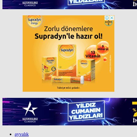
ayvalık