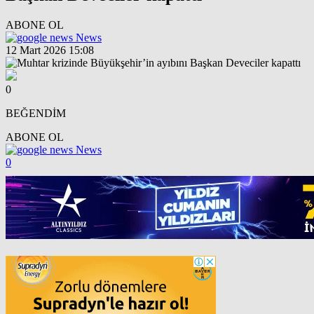
ABONE OL
News
12 Mart 2026 15:08
0
BEĞENDİM
ABONE OL
News
0