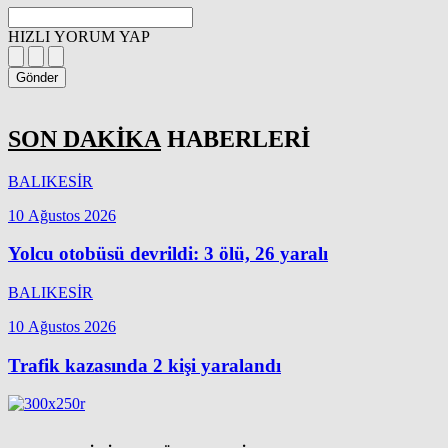
HIZLI YORUM YAP
Gönder
SON DAKİKA
HABERLERİ
BALIKESİR
10 Ağustos 2026
Yolcu otobüsü devrildi: 3 ölü, 26 yaralı
BALIKESİR
10 Ağustos 2026
Trafik kazasında 2 kişi yaralandı