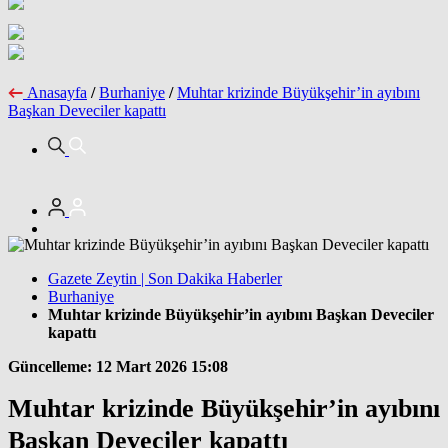
Anasayfa
/
Burhaniye
/
Muhtar krizinde Büyükşehir’in ayıbını
Başkan Deveciler kapattı
Gazete Zeytin | Son Dakika Haberler
Burhaniye
Muhtar krizinde Büyükşehir’in ayıbını Başkan Deveciler
kapattı
Güncelleme: 12 Mart 2026 15:08
Muhtar krizinde Büyükşehir’in ayıbını
Başkan Deveciler kapattı