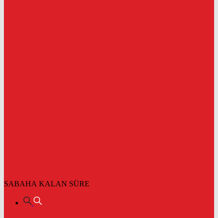
SABAHA KALAN SÜRE