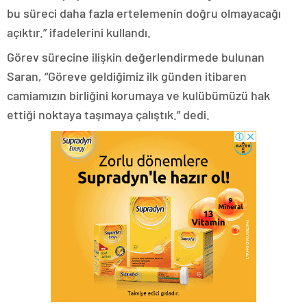
bu süreci daha fazla ertelemenin doğru olmayacağı
açıktır.” ifadelerini kullandı.
Görev sürecine ilişkin değerlendirmede bulunan
Saran, “Göreve geldiğimiz ilk günden itibaren
camiamızın birliğini korumaya ve kulübümüzü hak
ettiği noktaya taşımaya çalıştık.” dedi.