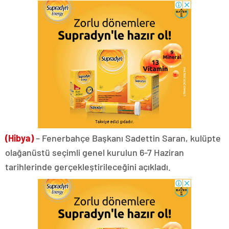
(Hibya)
– Fenerbahçe Başkanı Sadettin Saran, kulüpte
olağanüstü seçimli genel kurulun 6-7 Haziran
tarihlerinde gerçekleştirileceğini açıkladı.