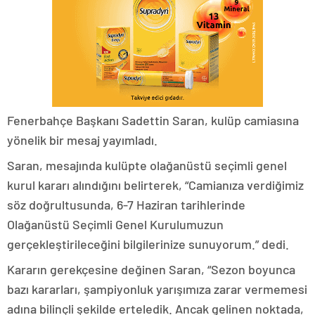
Fenerbahçe Başkanı Sadettin Saran, kulüp camiasına
yönelik bir mesaj yayımladı.
Saran, mesajında kulüpte olağanüstü seçimli genel
kurul kararı alındığını belirterek, “Camianıza verdiğimiz
söz doğrultusunda, 6-7 Haziran tarihlerinde
Olağanüstü Seçimli Genel Kurulumuzun
gerçekleştirileceğini bilgilerinize sunuyorum.” dedi.
Kararın gerekçesine değinen Saran, “Sezon boyunca
bazı kararları, şampiyonluk yarışımıza zarar vermemesi
adına bilinçli şekilde erteledik. Ancak gelinen noktada,