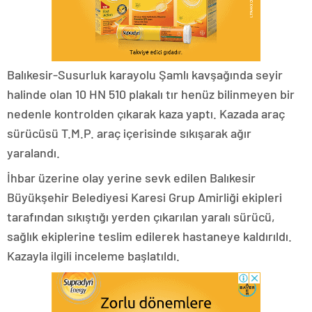
Balıkesir-Susurluk karayolu Şamlı kavşağında seyir
halinde olan 10 HN 510 plakalı tır henüz bilinmeyen bir
nedenle kontrolden çıkarak kaza yaptı. Kazada araç
sürücüsü T.M.P. araç içerisinde sıkışarak ağır
yaralandı.
İhbar üzerine olay yerine sevk edilen Balıkesir
Büyükşehir Belediyesi Karesi Grup Amirliği ekipleri
tarafından sıkıştığı yerden çıkarılan yaralı sürücü,
sağlık ekiplerine teslim edilerek hastaneye kaldırıldı.
Kazayla ilgili inceleme başlatıldı.