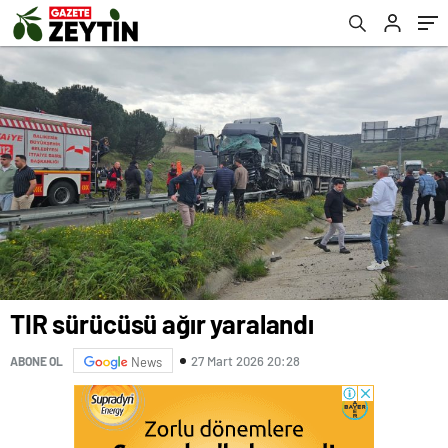
TIR sürücüsü ağır yaralandı
27 Mart 2026 20:28
ABONE OL
News