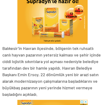
Balıkesir’in Havran ilçesinde, bölgenin tek ruhsatlı
canlı hayvan pazarının yetersiz kalması ve şehir içinde
ciddi lojistik sıkıntılara yol açması nedeniyle belediye
tarafından dev bir hamle yapıldı. Havran Belediye
Başkanı Emin Ersoy, 22 dönümlük yeni bir arazi satın
alarak modernizasyon çalışmalarına başladıklarını ve
büyükbaş pazarının yeni yerinde hizmet vermeye
başladığını açıkladı.