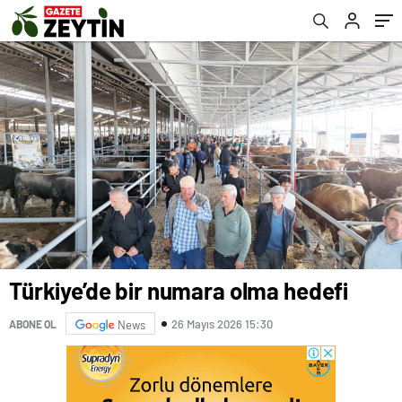
Türkiye’de bir numara olma hedefi
26 Mayıs 2026 15:30
ABONE OL
News