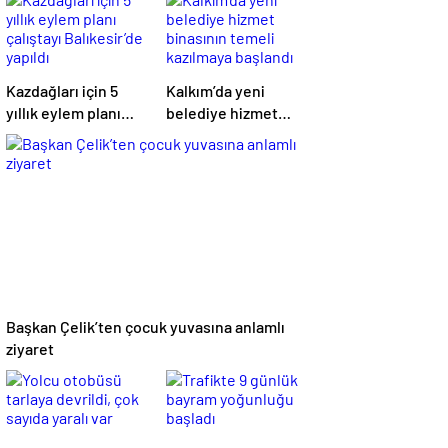
Kazdağları için 5
Kalkım’da yeni
yıllık eylem planı
belediye hizmet
çalıştayı
binasının temeli
Balıkesir’de yapıldı
kazılmaya başlandı
Başkan Çelik’ten çocuk yuvasına anlamlı
ziyaret