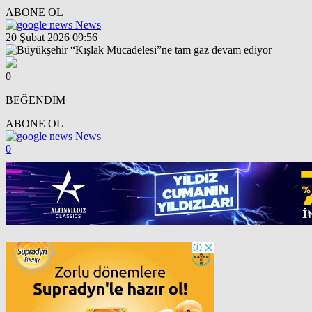
ABONE OL
News
20 Şubat 2026 09:56
0
BEĞENDİM
ABONE OL
News
0