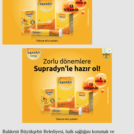
Balıkesir Büyükşehir Belediyesi, halk sağlığını korumak ve