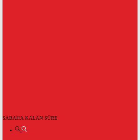
SABAHA KALAN SÜRE