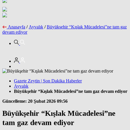
Anasayfa
/
Ayvalık
/
Büyükşehir “Kışlak Mücadelesi”ne tam gaz
devam ediyor
Gazete Zeytin | Son Dakika Haberler
Ayvalık
Büyükşehir “Kışlak Mücadelesi”ne tam gaz devam ediyor
Güncelleme: 20 Şubat 2026 09:56
Büyükşehir “Kışlak Mücadelesi”ne
tam gaz devam ediyor