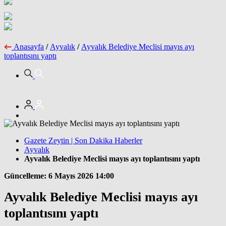
Anasayfa
/
Ayvalık
/
Ayvalık Belediye Meclisi mayıs ayı
toplantısını yaptı
Gazete Zeytin | Son Dakika Haberler
Ayvalık
Ayvalık Belediye Meclisi mayıs ayı toplantısını yaptı
Güncelleme: 6 Mayıs 2026 14:00
Ayvalık Belediye Meclisi mayıs ayı
toplantısını yaptı