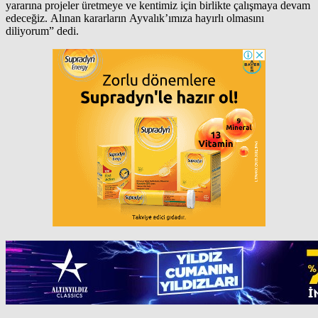
yararına projeler üretmeye ve kentimiz için birlikte çalışmaya devam
edeceğiz. Alınan kararların Ayvalık’ımıza hayırlı olmasını
diliyorum” dedi.