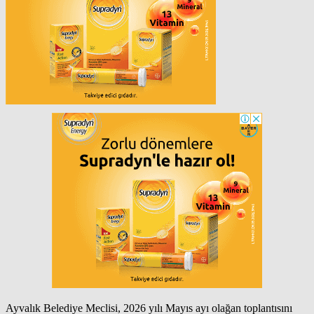
Ayvalık Belediye Meclisi, 2026 yılı Mayıs ayı olağan toplantısını