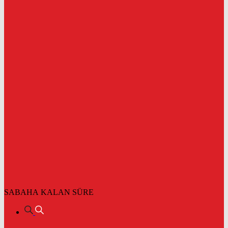
SABAHA KALAN SÜRE