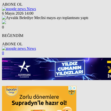
ABONE OL
News
6 Mayıs 2026 14:00
0
BEĞENDİM
ABONE OL
News
0