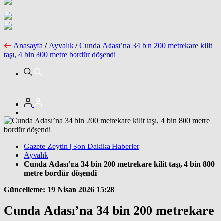
Anasayfa
/
Ayvalık
/
Cunda Adası’na 34 bin 200 metrekare kilit
taşı, 4 bin 800 metre bordür döşendi
Gazete Zeytin | Son Dakika Haberler
Ayvalık
Cunda Adası’na 34 bin 200 metrekare kilit taşı, 4 bin 800
metre bordür döşendi
Güncelleme: 19 Nisan 2026 15:28
Cunda Adası’na 34 bin 200 metrekare