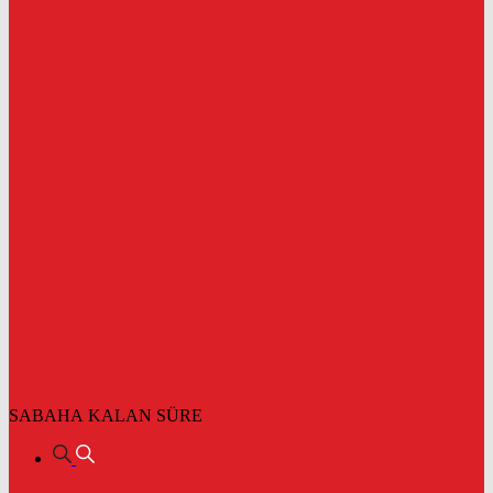
SABAHA KALAN SÜRE