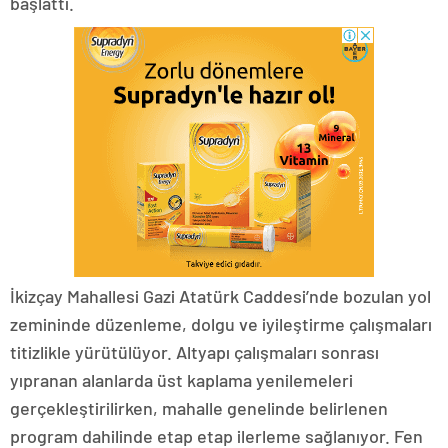
başlattı.
İkizçay Mahallesi Gazi Atatürk Caddesi’nde bozulan yol
zemininde düzenleme, dolgu ve iyileştirme çalışmaları
titizlikle yürütülüyor. Altyapı çalışmaları sonrası
yıpranan alanlarda üst kaplama yenilemeleri
gerçekleştirilirken, mahalle genelinde belirlenen
program dahilinde etap etap ilerleme sağlanıyor. Fen