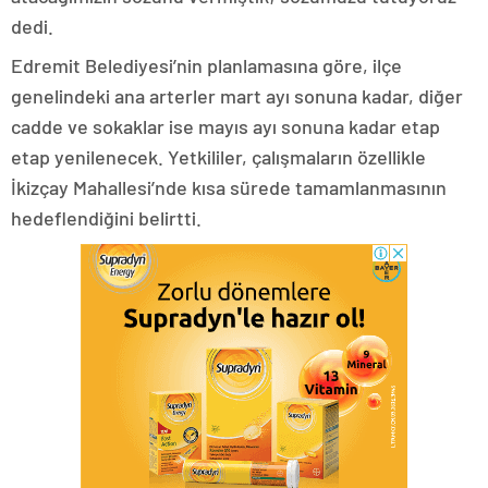
dedi.
Edremit Belediyesi’nin planlamasına göre, ilçe
genelindeki ana arterler mart ayı sonuna kadar, diğer
cadde ve sokaklar ise mayıs ayı sonuna kadar etap
etap yenilenecek. Yetkililer, çalışmaların özellikle
İkizçay Mahallesi’nde kısa sürede tamamlanmasının
hedeflendiğini belirtti.