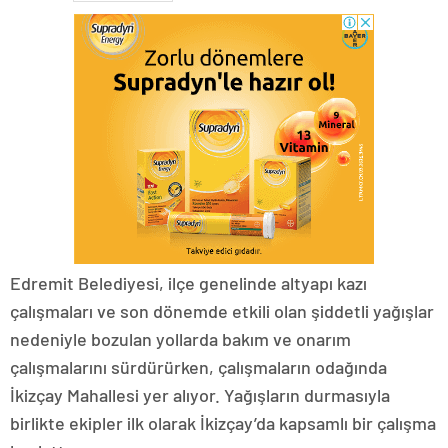
Edremit Belediyesi, ilçe genelinde altyapı kazı
çalışmaları ve son dönemde etkili olan şiddetli yağışlar
nedeniyle bozulan yollarda bakım ve onarım
çalışmalarını sürdürürken, çalışmaların odağında
İkizçay Mahallesi yer alıyor. Yağışların durmasıyla
birlikte ekipler ilk olarak İkizçay’da kapsamlı bir çalışma