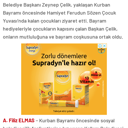
Belediye Başkanı Zeynep Çelik, yaklaşan Kurban
Bayramı öncesinde Hamiyet Ferudun Sözen Çocuk
Yuvası’nda kalan çocukları ziyaret etti. Bayram
hediyeleriyle çocukların kapısını çalan Başkan Çelik,
onların mutluluğuna ve bayram coşkusuna ortak oldu.
A. Filiz ELMAS
– Kurban Bayramı öncesinde sosyal