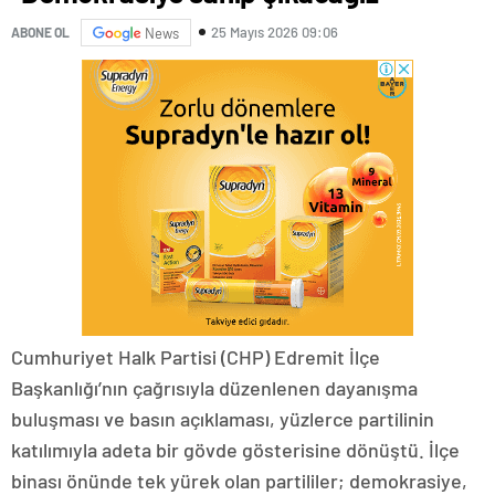
25 Mayıs 2026 09:06
ABONE OL
News
Cumhuriyet Halk Partisi (CHP) Edremit İlçe
Başkanlığı’nın çağrısıyla düzenlenen dayanışma
buluşması ve basın açıklaması, yüzlerce partilinin
katılımıyla adeta bir gövde gösterisine dönüştü. İlçe
binası önünde tek yürek olan partililer; demokrasiye,