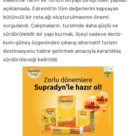
açıklamada, Edremit’in tüm değerlerini kapsayan
bütüncül bir rota ağı oluşturulmasının önemi
vurgulandı. Çalışmaların, turizmde daha güçlü ve
sürdürülebilir bir yapı kurmak, ilçeyi sadece deniz-
kum-güneş üçgeninden çıkarıp alternatif turizm
destinasyonu haline getirmek amacıyla kararlılıkla
sürdürüleceği belirtildi.