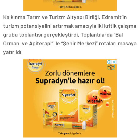
Kalkınma Tarım ve Turizm Altyapı Birliği, Edremit’in
turizm potansiyelini artırmak amacıyla iki kritik çalışma
grubu toplantısı gerçekleştirdi. Toplantılarda “Bal
Ormanı ve Apiterapi” ile “Şehir Merkezi” rotaları masaya
yatırıldı.