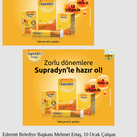
Edremit Belediye Başkanı Mehmet Ertaş, 10 Ocak Çalışan