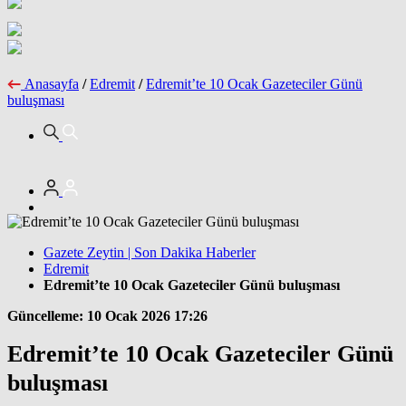
Anasayfa
/
Edremit
/
Edremit’te 10 Ocak Gazeteciler Günü
buluşması
Gazete Zeytin | Son Dakika Haberler
Edremit
Edremit’te 10 Ocak Gazeteciler Günü buluşması
Güncelleme: 10 Ocak 2026 17:26
Edremit’te 10 Ocak Gazeteciler Günü
buluşması