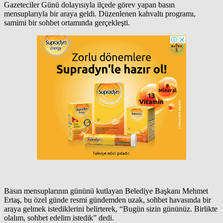
Gazeteciler Günü dolayısıyla ilçede görev yapan basın
mensuplarıyla bir araya geldi. Düzenlenen kahvaltı programı,
samimi bir sohbet ortamında gerçekleşti.
Basın mensuplarının gününü kutlayan Belediye Başkanı Mehmet
Ertaş, bu özel günde resmi gündemden uzak, sohbet havasında bir
araya gelmek istediklerini belirterek, “Bugün sizin gününüz. Birlikte
olalım, sohbet edelim istedik” dedi.