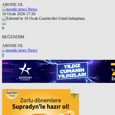
ABONE OL
News
10 Ocak 2026 17:26
0
BEĞENDİM
ABONE OL
News
0