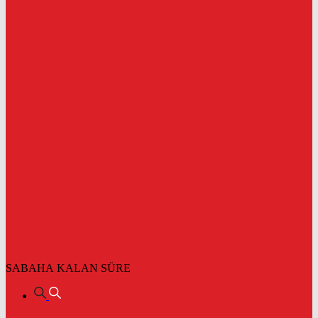
SABAHA KALAN SÜRE