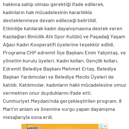
hakkına sahip olması gerektiği ifade edilerek,
kadınların hak mücadelesinin kararlılıkla
desteklenmeye devam edileceği belirtildi.
Etkinliğe katılarak kadın dayanışmasına destek veren
Kazdağları Binicilik Atlı Spor Kulübü ve Paşadağ Yaşam
Ağacı Kadın Kooperatifi üyelerine teşekkür edildi.
Programa CHP edremit İlçe Başkanı Emin Yalçıntaş, ve
yönetim kurulu üyeleri, Kadın kolları, Gençlik kolları,
Edremit Belediye Başkanı Mehmet Ertaş, Belediye
Başkan Yardımcıları ve Belediye Meclis Üyeleri de
katıldı. Katılımcılar, kadınların haklı mücadelesine omuz
vermekten onur duyduklarını ifade etti.
Cumhuriyet Meydanı’nda gerçekleştirilen program, 8
Mart’ın anlam ve önemine vurgu yapan dayanışma
mesajlarıyla sona erdi.