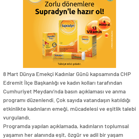
8 Mart Dünya Emekçi Kadınlar Günü kapsamında CHP
Edremit İlçe Başkanlığı ve kadın kolları tarafından
Cumhuriyet Meydanı’nda basın açıklaması ve anma
programı düzenlendi. Çok sayıda vatandaşın katıldığı
etkinlikte kadınların emeği, mücadelesi ve eşitlik talebi
vurgulandı.
Programda yapılan açıklamada, kadınların toplumsal
yaşamın her alanında eşit, özgür ve adil bir yaşam