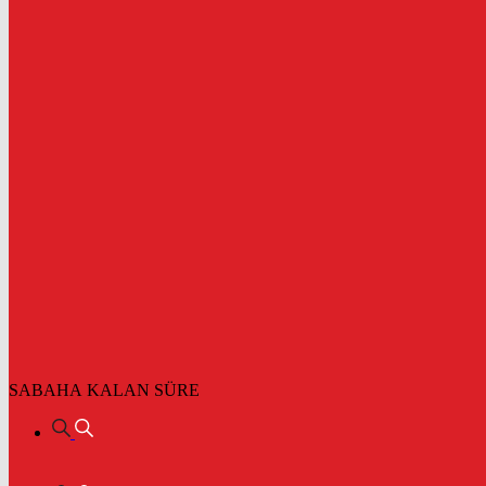
SABAHA KALAN SÜRE