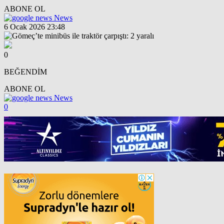
ABONE OL
News
6 Ocak 2026 23:48
0
BEĞENDİM
ABONE OL
News
0