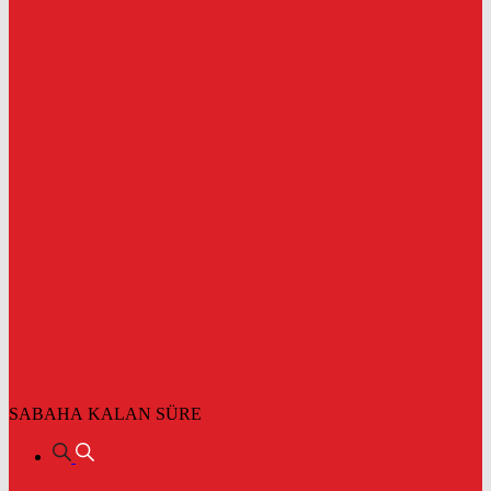
SABAHA KALAN SÜRE