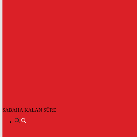
SABAHA KALAN SÜRE