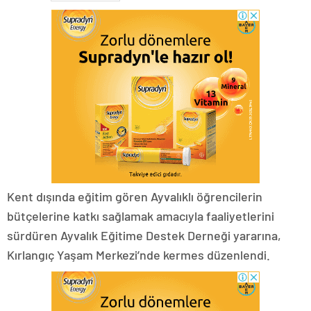
Kent dışında eğitim gören Ayvalıklı öğrencilerin
bütçelerine katkı sağlamak amacıyla faaliyetlerini
sürdüren Ayvalık Eğitime Destek Derneği yararına,
Kırlangıç Yaşam Merkezi’nde kermes düzenlendi.