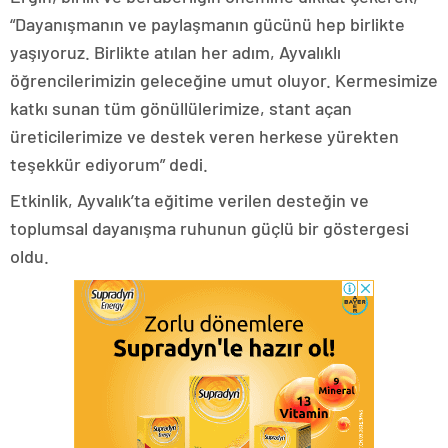
“Dayanışmanın ve paylaşmanın gücünü hep birlikte
yaşıyoruz. Birlikte atılan her adım, Ayvalıklı
öğrencilerimizin geleceğine umut oluyor. Kermesimize
katkı sunan tüm gönüllülerimize, stant açan
üreticilerimize ve destek veren herkese yürekten
teşekkür ediyorum” dedi.
Etkinlik, Ayvalık’ta eğitime verilen desteğin ve
toplumsal dayanışma ruhunun güçlü bir göstergesi
oldu.