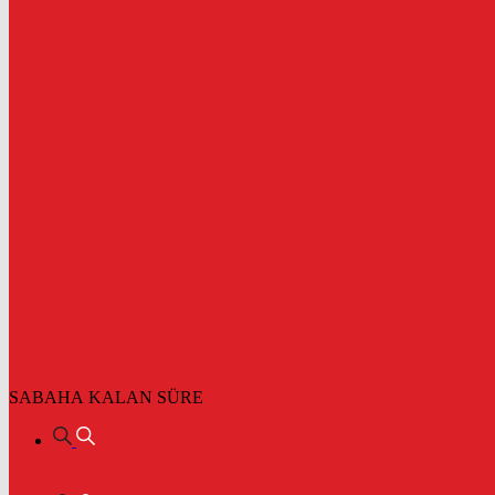
SABAHA KALAN SÜRE