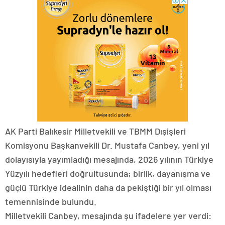
AK Parti Balıkesir Milletvekili ve TBMM Dışişleri
Komisyonu Başkanvekili Dr. Mustafa Canbey, yeni yıl
dolayısıyla yayımladığı mesajında, 2026 yılının Türkiye
Yüzyılı hedefleri doğrultusunda; birlik, dayanışma ve
güçlü Türkiye idealinin daha da pekiştiği bir yıl olması
temennisinde bulundu.
Milletvekili Canbey, mesajında şu ifadelere yer verdi: