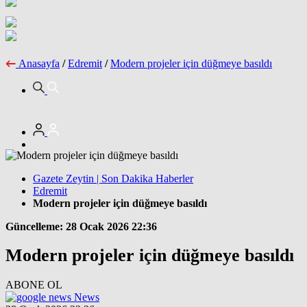
Anasayfa
/
Edremit
/
Modern projeler için düğmeye basıldı
Gazete Zeytin | Son Dakika Haberler
Edremit
Modern projeler için düğmeye basıldı
Güncelleme: 28 Ocak 2026 22:36
Modern projeler için düğmeye basıldı
ABONE OL
News