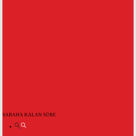
SABAHA KALAN SÜRE