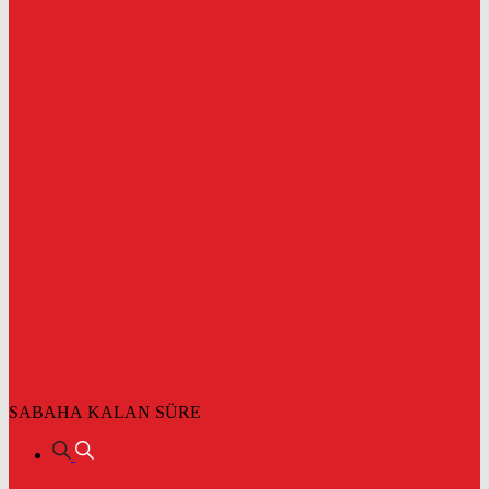
SABAHA KALAN SÜRE