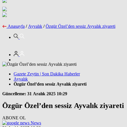
Anasayfa
/
Ayvalık
/
Özgür Özel’den sessiz Ayvalık ziyareti
Gazete Zeytin | Son Dakika Haberler
Ayvalık
Özgür Özel’den sessiz Ayvalık ziyareti
Güncelleme: 31 Aralık 2025 10:29
Özgür Özel’den sessiz Ayvalık ziyareti
ABONE OL
News