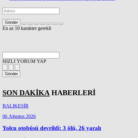
Gönder
En az 10 karakter gerekli
HIZLI YORUM YAP
Gönder
SON DAKİKA
HABERLERİ
BALIKESİR
06 Ağustos 2026
Yolcu otobüsü devrildi: 3 ölü, 26 yaralı