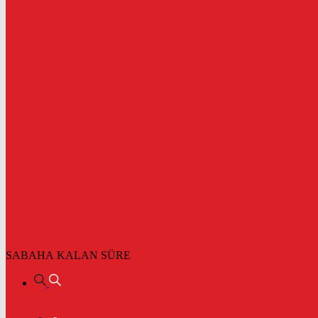
SABAHA KALAN SÜRE