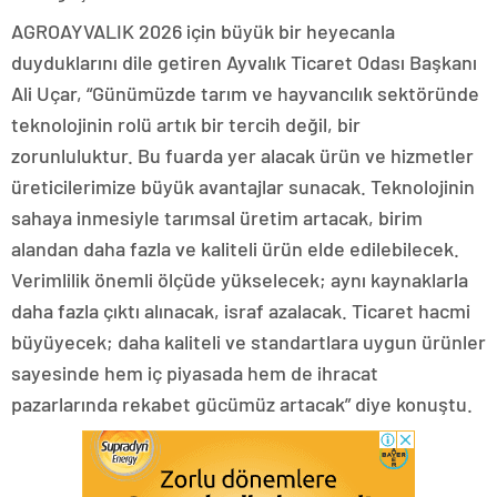
AGROAYVALIK 2026 için büyük bir heyecanla
duyduklarını dile getiren Ayvalık Ticaret Odası Başkanı
Ali Uçar, “Günümüzde tarım ve hayvancılık sektöründe
teknolojinin rolü artık bir tercih değil, bir
zorunluluktur. Bu fuarda yer alacak ürün ve hizmetler
üreticilerimize büyük avantajlar sunacak. Teknolojinin
sahaya inmesiyle tarımsal üretim artacak, birim
alandan daha fazla ve kaliteli ürün elde edilebilecek.
Verimlilik önemli ölçüde yükselecek; aynı kaynaklarla
daha fazla çıktı alınacak, israf azalacak. Ticaret hacmi
büyüyecek; daha kaliteli ve standartlara uygun ürünler
sayesinde hem iç piyasada hem de ihracat
pazarlarında rekabet gücümüz artacak” diye konuştu.