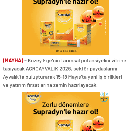
(MAYHA)
– Kuzey Ege’nin tarımsal potansiyelini vitrine
taşıyacak AGROAYVALIK 2026, sektör paydaşlarını
Ayvalık’ta buluşturarak 15-18 Mayıs’ta yeni iş birlikleri
ve yatırım fırsatlarına zemin hazırlayacak.