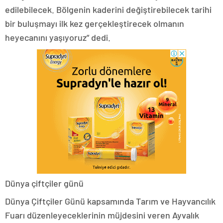
edilebilecek. Bölgenin kaderini değiştirebilecek tarihi
bir buluşmayı ilk kez gerçekleştirecek olmanın
heyecanını yaşıyoruz” dedi.
Dünya çiftçiler günü
Dünya Çiftçiler Günü kapsamında Tarım ve Hayvancılık
Fuarı düzenleyeceklerinin müjdesini veren Ayvalık