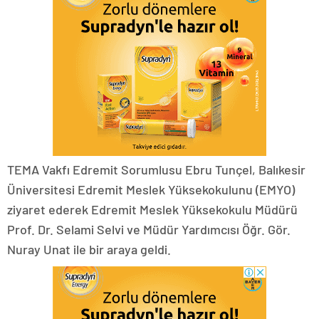
TEMA Vakfı Edremit Sorumlusu Ebru Tunçel, Balıkesir
Üniversitesi Edremit Meslek Yüksekokulunu (EMYO)
ziyaret ederek Edremit Meslek Yüksekokulu Müdürü
Prof. Dr. Selami Selvi ve Müdür Yardımcısı Öğr. Gör.
Nuray Unat ile bir araya geldi.