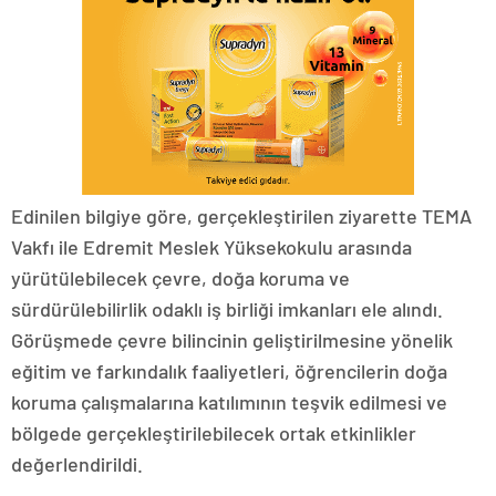
Edinilen bilgiye göre, gerçekleştirilen ziyarette TEMA
Vakfı ile Edremit Meslek Yüksekokulu arasında
yürütülebilecek çevre, doğa koruma ve
sürdürülebilirlik odaklı iş birliği imkanları ele alındı.
Görüşmede çevre bilincinin geliştirilmesine yönelik
eğitim ve farkındalık faaliyetleri, öğrencilerin doğa
koruma çalışmalarına katılımının teşvik edilmesi ve
bölgede gerçekleştirilebilecek ortak etkinlikler
değerlendirildi.