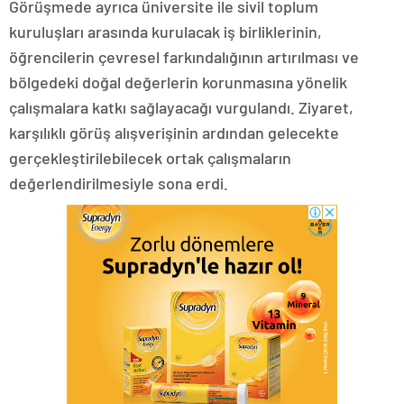
Görüşmede ayrıca üniversite ile sivil toplum
kuruluşları arasında kurulacak iş birliklerinin,
öğrencilerin çevresel farkındalığının artırılması ve
bölgedeki doğal değerlerin korunmasına yönelik
çalışmalara katkı sağlayacağı vurgulandı. Ziyaret,
karşılıklı görüş alışverişinin ardından gelecekte
gerçekleştirilebilecek ortak çalışmaların
değerlendirilmesiyle sona erdi.