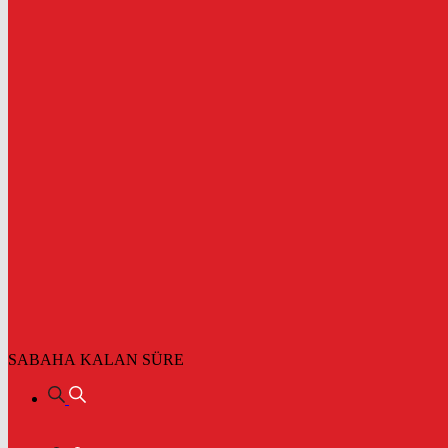
SABAHA KALAN SÜRE